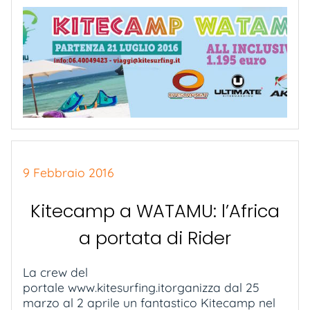
9 Febbraio 2016
Kitecamp a WATAMU: l’Africa
a portata di Rider
La crew del
portale www.kitesurfing.itorganizza dal 25
marzo al 2 aprile un fantastico Kitecamp nel