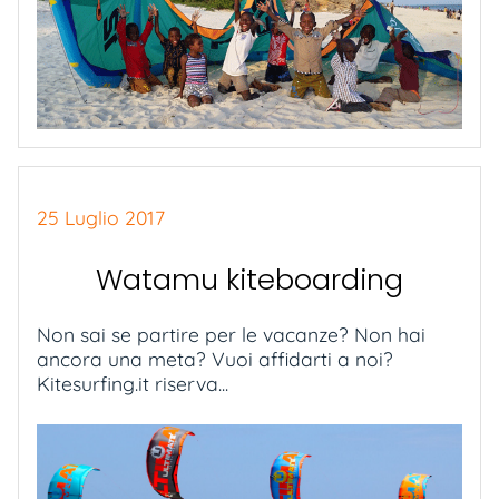
25 Luglio 2017
Watamu kiteboarding
Non sai se partire per le vacanze? Non hai
ancora una meta? Vuoi affidarti a noi?
Kitesurfing.it riserva...