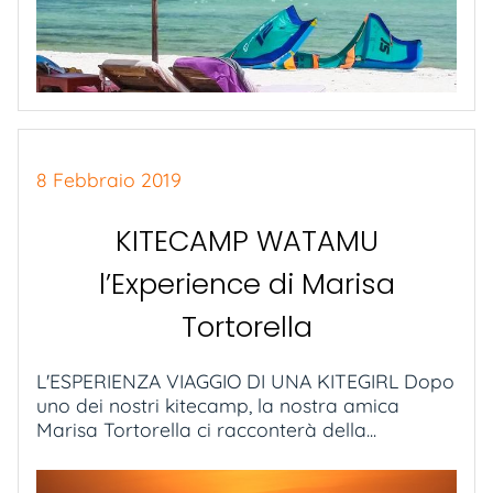
8 Febbraio 2019
KITECAMP WATAMU
l’Experience di Marisa
Tortorella
L'ESPERIENZA VIAGGIO DI UNA KITEGIRL Dopo
uno dei nostri kitecamp, la nostra amica
Marisa Tortorella ci racconterà della...