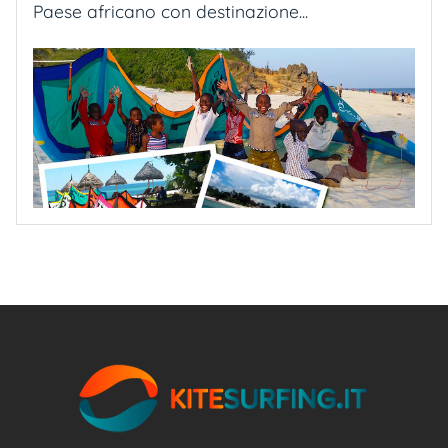
Paese africano con destinazione...