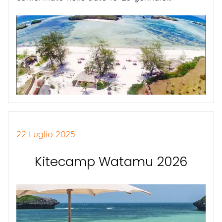
22 Luglio 2025
Kitecamp Watamu 2026