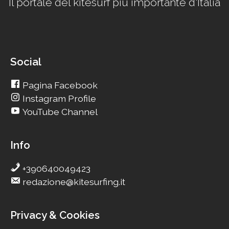
Il portale del kitesurf più importante d'Italia
Social
Pagina Facebook
Instagram Profile
YouTube Channel
Info
+390640049423
redazione@kitesurfing.it
Privacy & Cookies