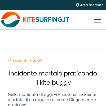
Area riservata
14 Dicembre 2009
Incidente mortale praticando
il kite buggy
Nella mattinata di oggi vi è stato un incidente
mortale di un ragazzo di nome Diego mentre
praticava...