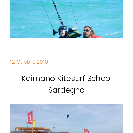
12 Ottobre 2010
Kaimano Kitesurf School
Sardegna