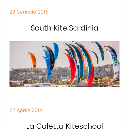
28 Gennaio 2016
South Kite Sardinia
22 Aprile 2014
La Caletta Kiteschool