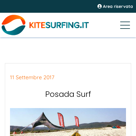
Area riservata
11 Settembre 2017
Posada Surf