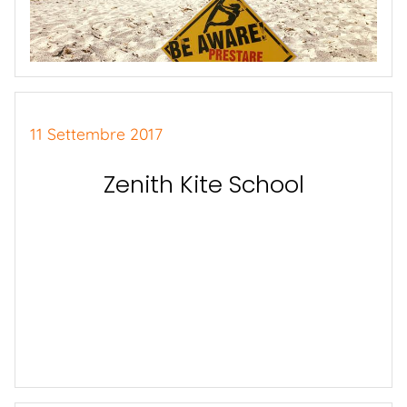
11 Settembre 2017
Zenith Kite School