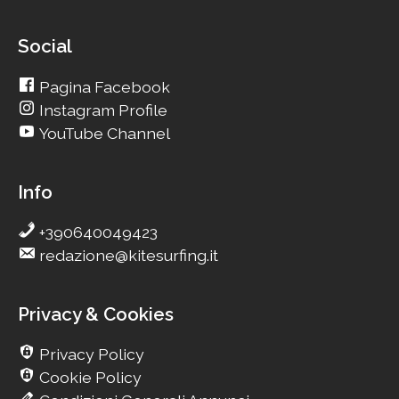
Social
Pagina Facebook
Instagram Profile
YouTube Channel
Info
+390640049423
redazione@kitesurfing.it
Privacy & Cookies
Privacy Policy
Cookie Policy