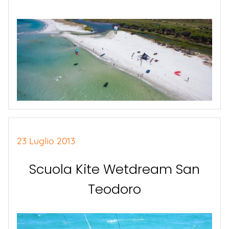
23 Luglio 2013
Scuola Kite Wetdream San
Teodoro