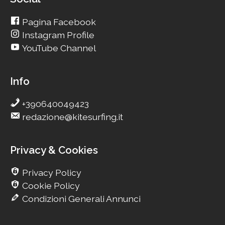
Pagina Facebook
Instagram Profile
YouTube Channel
Info
+390640049423
redazione@kitesurfing.it
Privacy & Cookies
Privacy Policy
Cookie Policy
Condizioni Generali Annunci