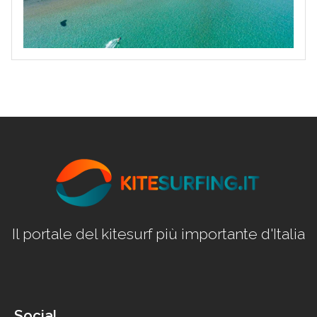
Il portale del kitesurf più importante d'Italia
Social