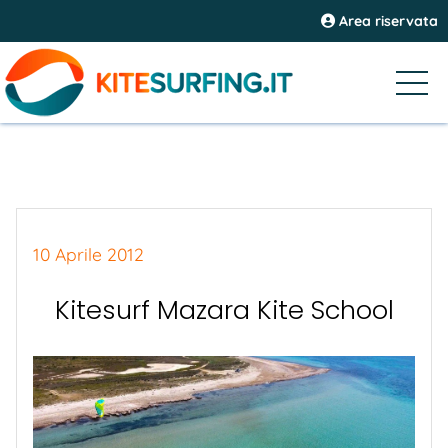
Area riservata
10 Aprile 2012
Kitesurf Mazara Kite School