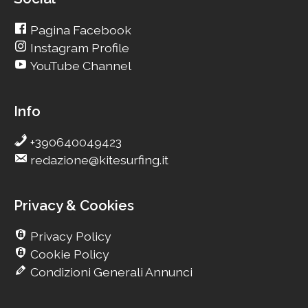
Pagina Facebook
Instagram Profile
YouTube Channel
Info
+390640049423
redazione@kitesurfing.it
Privacy & Cookies
Privacy Policy
Cookie Policy
Condizioni Generali Annunci