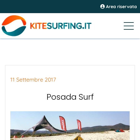
Area riservata
11 Settembre 2017
Posada Surf