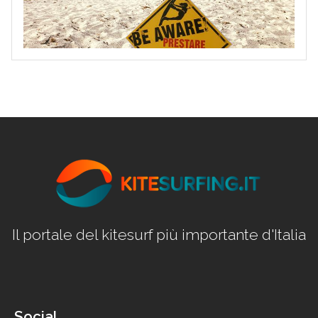
Il portale del kitesurf più importante d'Italia
Social