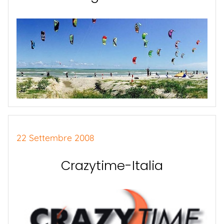
22 Settembre 2008
Crazytime-Italia