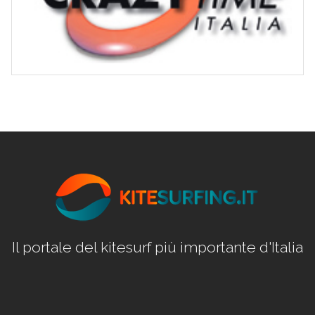
Il portale del kitesurf più importante d'Italia