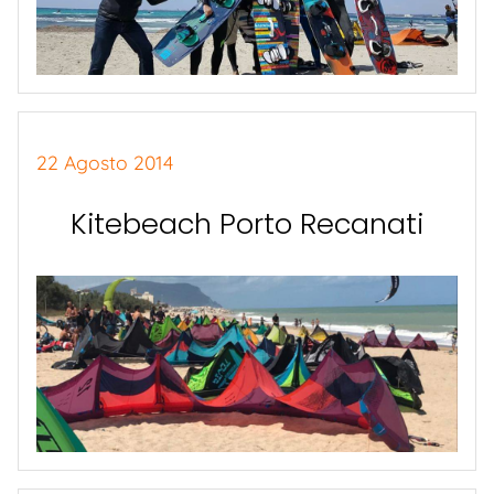
22 Agosto 2014
Kitebeach Porto Recanati