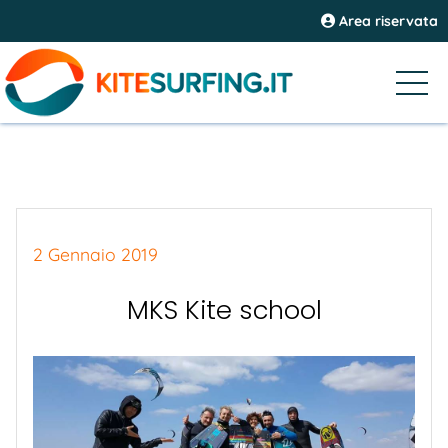
Area riservata
2 Gennaio 2019
MKS Kite school