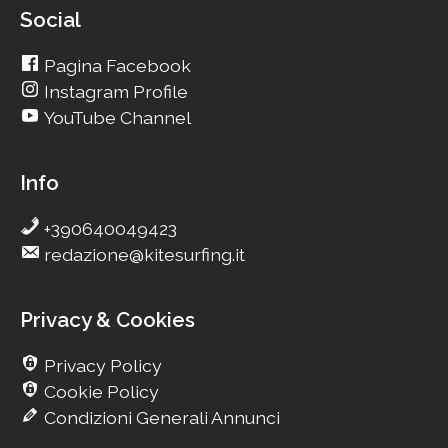
Social
Pagina Facebook
Instagram Profile
YouTube Channel
Info
+390640049423
redazione@kitesurfing.it
Privacy & Cookies
Privacy Policy
Cookie Policy
Condizioni Generali Annunci