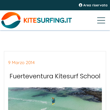
Area riservata
9 Marzo 2014
Fuerteventura Kitesurf School