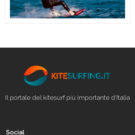
Il portale del kitesurf più importante d'Italia
Social