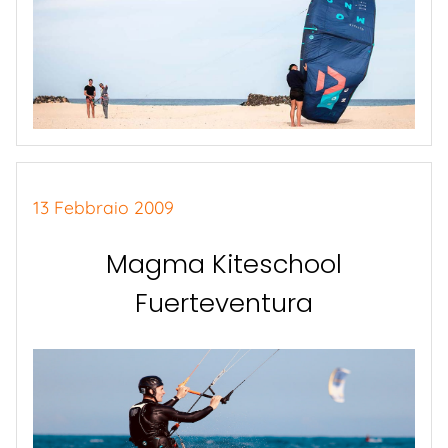
13 Febbraio 2009
Magma Kiteschool
Fuerteventura