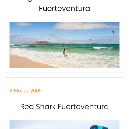
Fuerteventura
8 Marzo 2009
Red Shark Fuerteventura