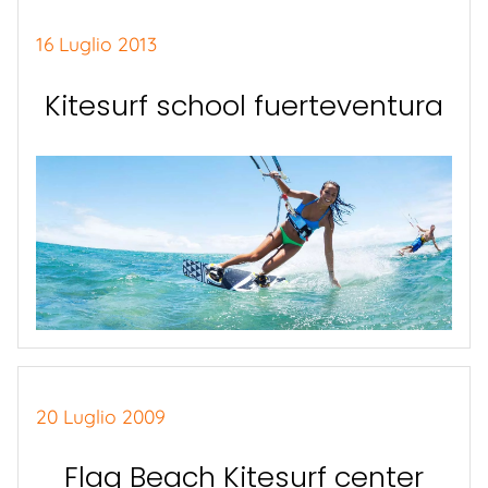
16 Luglio 2013
Kitesurf school fuerteventura
20 Luglio 2009
Flag Beach Kitesurf center