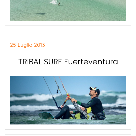
25 Luglio 2013
TRIBAL SURF Fuerteventura