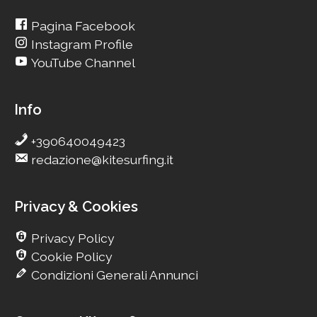
Pagina Facebook
Instagram Profile
YouTube Channel
Info
+390640049423
redazione@kitesurfing.it
Privacy & Cookies
Privacy Policy
Cookie Policy
Condizioni Generali Annunci