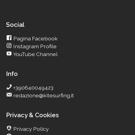
Social
Pagina Facebook
Instagram Profile
YouTube Channel
Info
+390640049423
redazione@kitesurfing.it
Privacy & Cookies
Privacy Policy