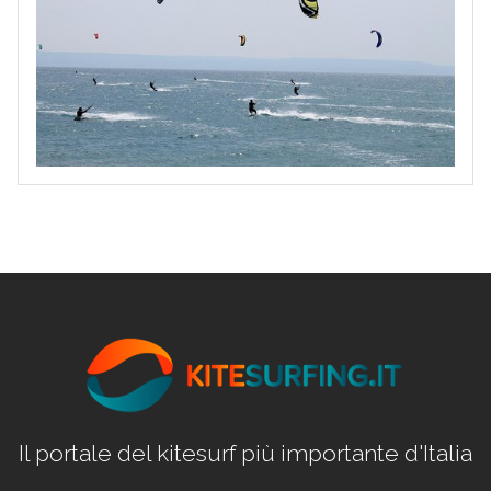
Il portale del kitesurf più importante d'Italia