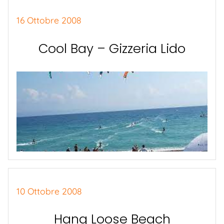
16 Ottobre 2008
Cool Bay – Gizzeria Lido
10 Ottobre 2008
Hang Loose Beach