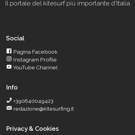
Il portale del kitesurf più importante d'Italia
Social
Pagina Facebook
Instagram Profile
YouTube Channel
Info
+390640049423
redazione@kitesurfing.it
Privacy & Cookies