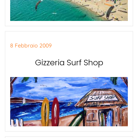
8 Febbraio 2009
Gizzeria Surf Shop