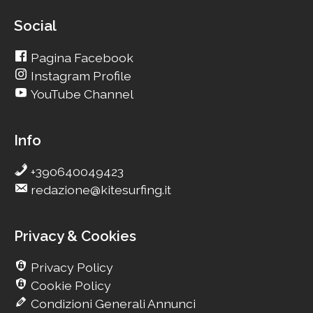
Social
Pagina Facebook
Instagram Profile
YouTube Channel
Info
+390640049423
redazione@kitesurfing.it
Privacy & Cookies
Privacy Policy
Cookie Policy
Condizioni Generali Annunci