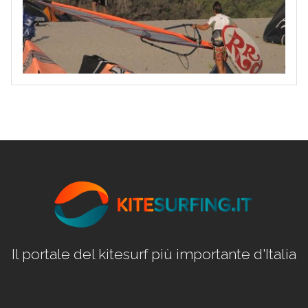
Il portale del kitesurf più importante d'Italia