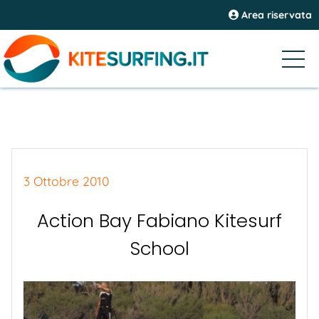
Area riservata
3 Ottobre 2010
Action Bay Fabiano Kitesurf
School