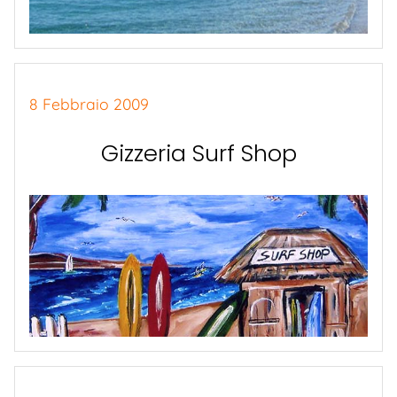
8 Febbraio 2009
Gizzeria Surf Shop