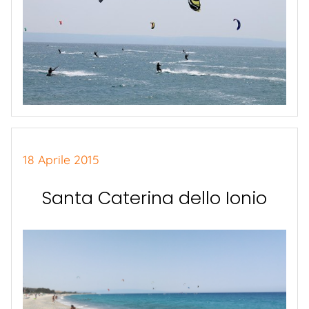
18 Aprile 2015
Santa Caterina dello Ionio