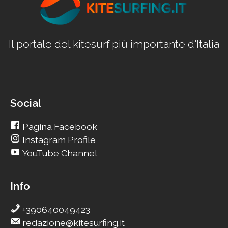
Il portale del kitesurf più importante d'Italia
Social
Pagina Facebook
Instagram Profile
YouTube Channel
Info
+390640049423
redazione@kitesurfing.it