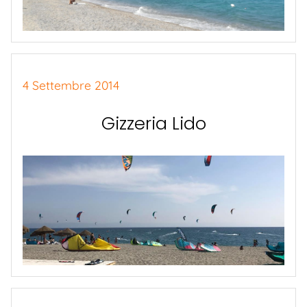
4 Settembre 2014
Gizzeria Lido