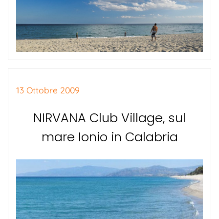
13 Ottobre 2009
NIRVANA Club Village, sul
mare Ionio in Calabria