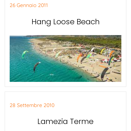
26 Gennaio 2011
Hang Loose Beach
28 Settembre 2010
Lamezia Terme