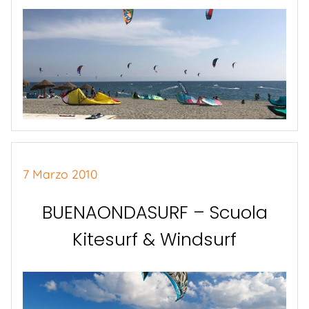
7 Marzo 2010
BUENAONDASURF – Scuola
Kitesurf & Windsurf