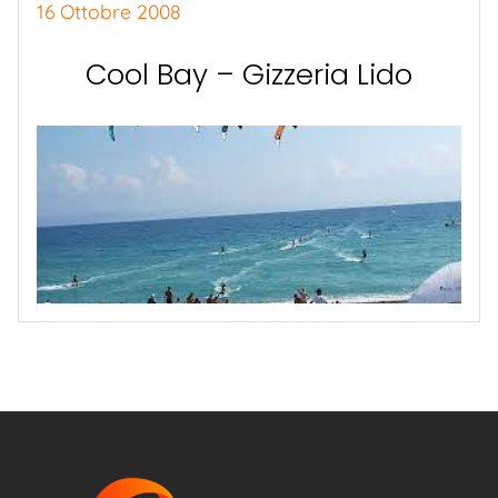
16 Ottobre 2008
Cool Bay – Gizzeria Lido