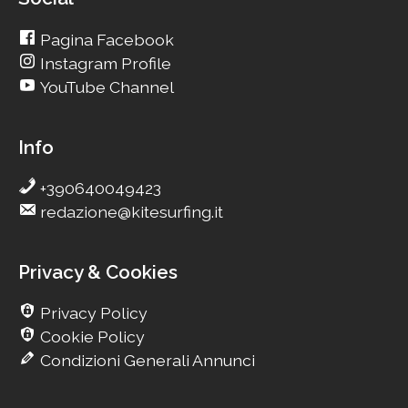
Pagina Facebook
Instagram Profile
YouTube Channel
Info
+390640049423
redazione@kitesurfing.it
Privacy & Cookies
Privacy Policy
Cookie Policy
Condizioni Generali Annunci