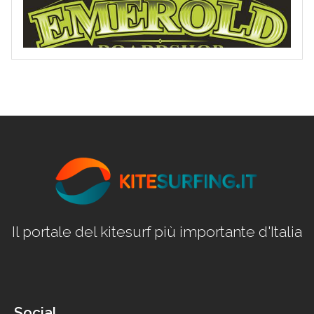
Il portale del kitesurf più importante d'Italia
Social