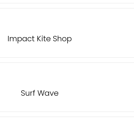
Impact Kite Shop
Surf Wave