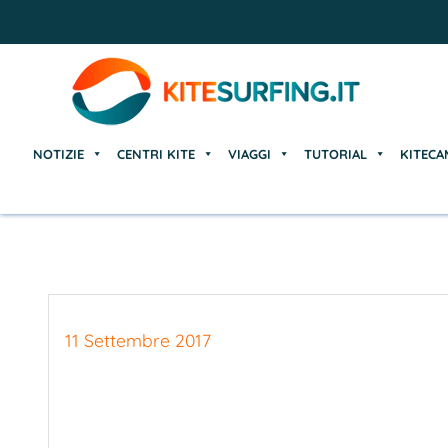
NOTIZIE
CENTRI KITE
VIAGGI
TUTORIAL
KITECA
NOTIZIE
CENTRI KITE
VIAGGI
TUTORIAL
KITECA
11 Settembre 2017