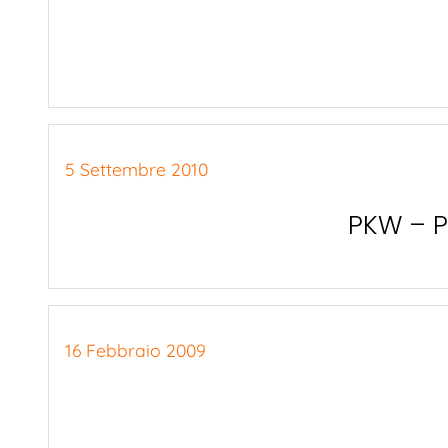
5 Settembre 2010
PKW – P
16 Febbraio 2009