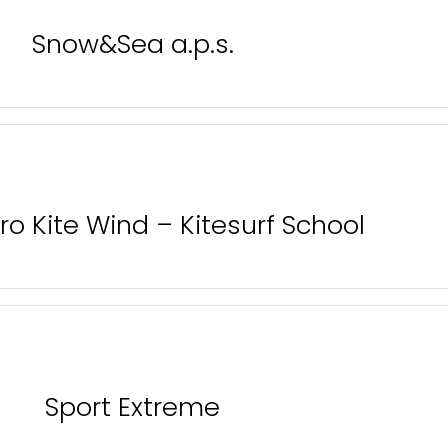
Snow&Sea a.p.s.
ro Kite Wind – Kitesurf School
Sport Extreme