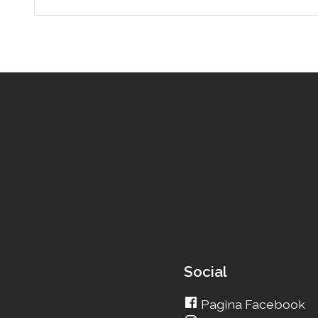
Social
Pagina Facebook