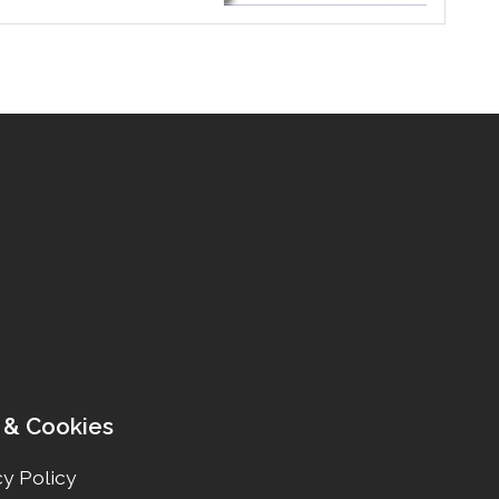
 & Cookies
y Policy