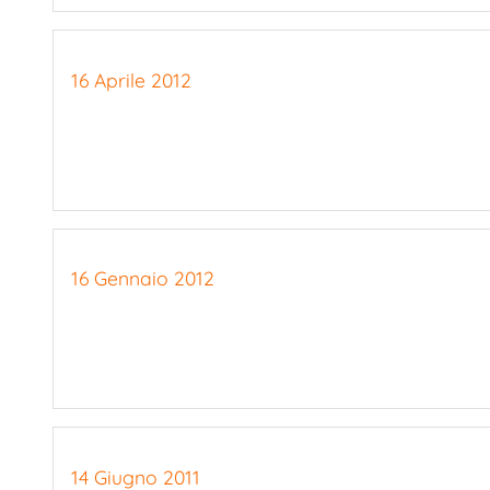
16 Aprile 2012
16 Gennaio 2012
14 Giugno 2011