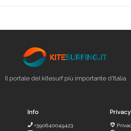
Il portale del kitesurf più importante d'Italia
Info
Privacy
+390640049423
Privac