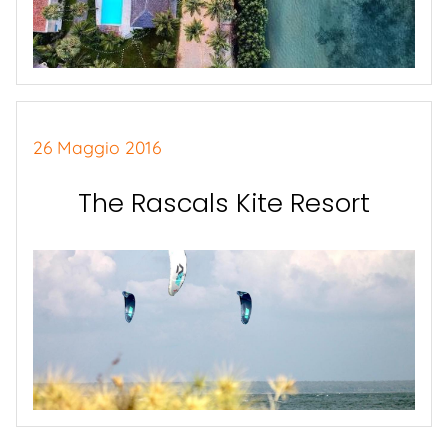
26 Maggio 2016
The Rascals Kite Resort