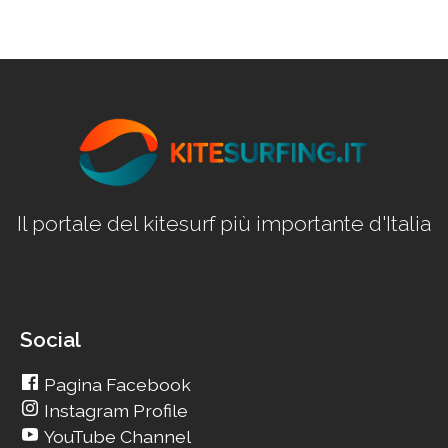
Il portale del kitesurf più importante d'Italia
Social
Pagina Facebook
Instagram Profile
YouTube Channel