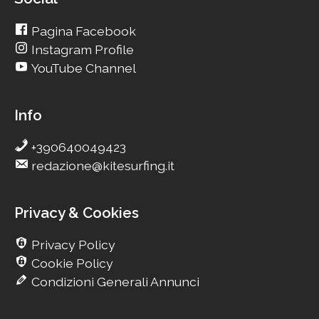
Pagina Facebook
Instagram Profile
YouTube Channel
Info
+390640049423
redazione@kitesurfing.it
Privacy & Cookies
Privacy Policy
Cookie Policy
Condizioni Generali Annunci