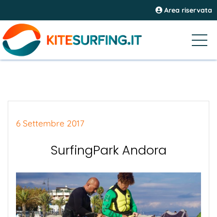
Area riservata
6 Settembre 2017
SurfingPark Andora