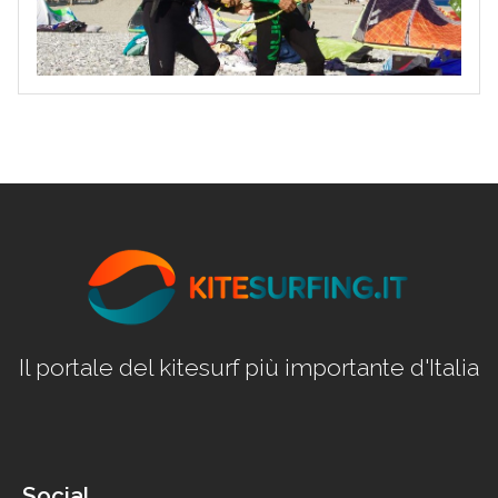
Il portale del kitesurf più importante d'Italia
Social