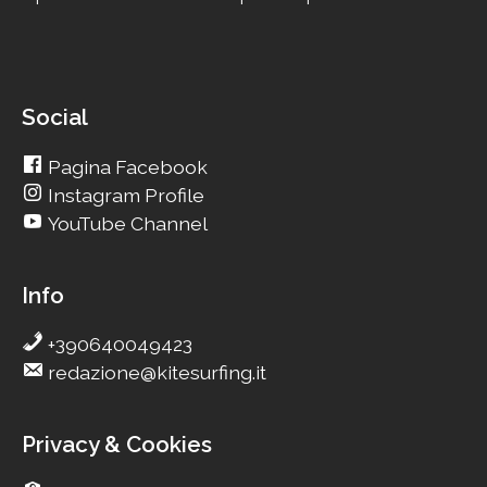
Social
Pagina Facebook
Instagram Profile
YouTube Channel
Info
+390640049423
redazione@kitesurfing.it
Privacy & Cookies