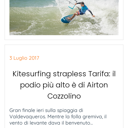
3 Luglio 2017
Kitesurfing strapless Tarifa: il
podio più alto è di Airton
Cozzolino
Gran finale ieri sulla spiaggia di
Valdevaqueros. Mentre la folla gremiva, il
vento di levante dava il benvenuto...