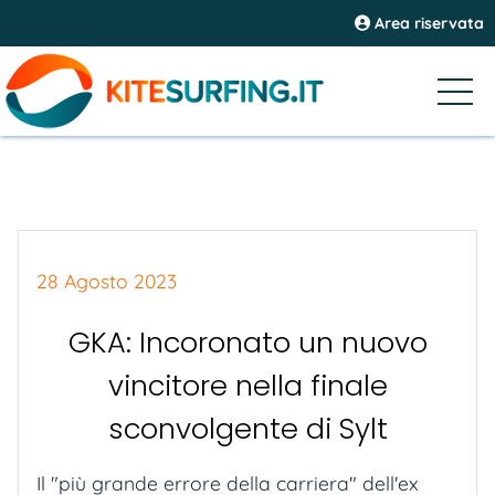
Area riservata
28 Agosto 2023
GKA: Incoronato un nuovo
vincitore nella finale
sconvolgente di Sylt
Il "più grande errore della carriera" dell'ex