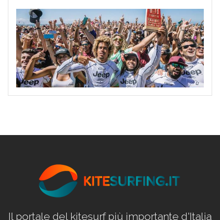
Il portale del kitesurf più importante d'Italia