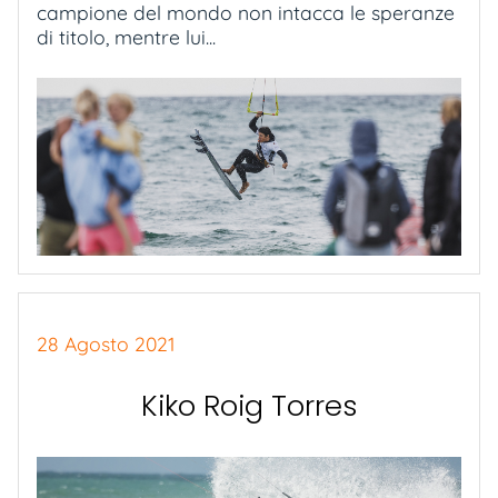
campione del mondo non intacca le speranze
di titolo, mentre lui...
28 Agosto 2021
Kiko Roig Torres