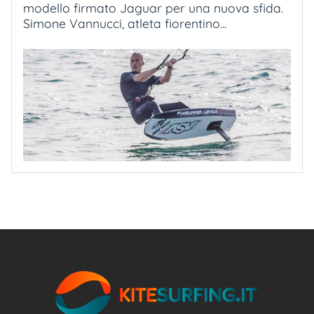
modello firmato Jaguar per una nuova sfida.
Simone Vannucci, atleta fiorentino...