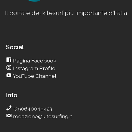
Il portale del kitesurf più importante d'Italia
Social
Pagina Facebook
Instagram Profile
YouTube Channel
Info
+390640049423
redazione@kitesurfing.it