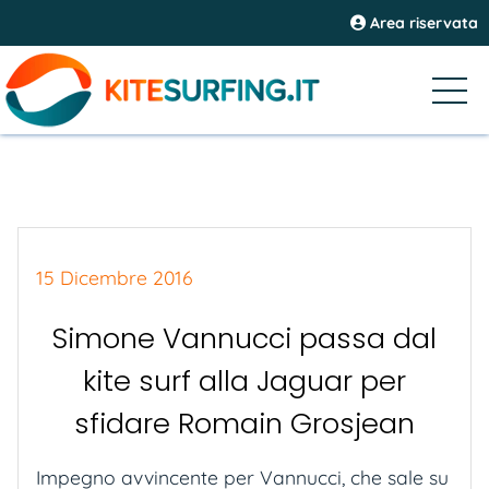
Area riservata
15 Dicembre 2016
Simone Vannucci passa dal
kite surf alla Jaguar per
sfidare Romain Grosjean
Impegno avvincente per Vannucci, che sale su