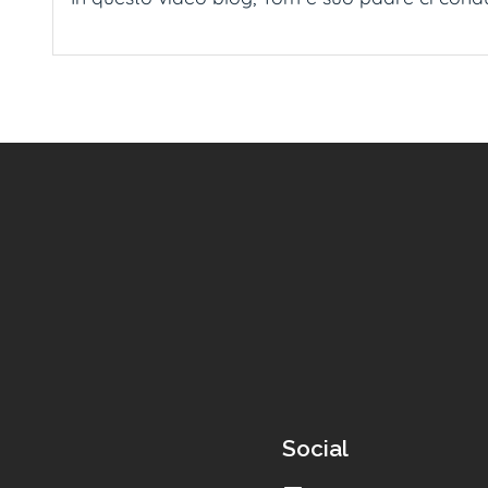
Social