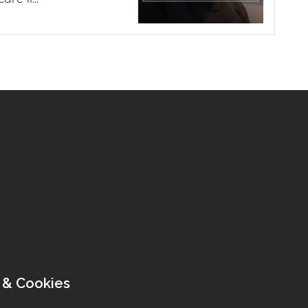
 & Cookies