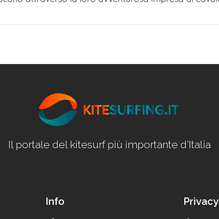
Il portale del kitesurf più importante d'Italia
Info
Privacy