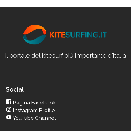
Il portale del kitesurf più importante d'Italia
Social
Pagina Facebook
Instagram Profile
YouTube Channel