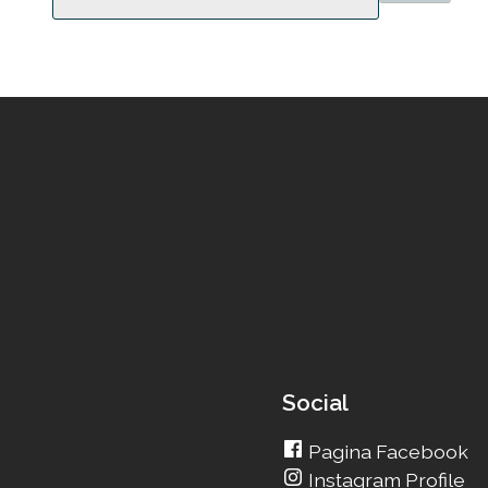
Social
Pagina Facebook
Instagram Profile