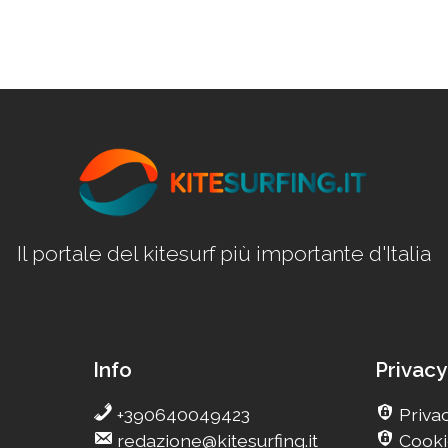
Il portale del kitesurf più importante d'Italia
Info
Privacy
+390640049423
Privac
redazione@kitesurfing.it
Cooki