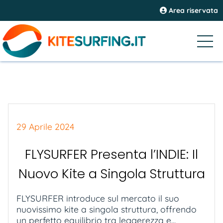
Area riservata
29 Aprile 2024
FLYSURFER Presenta l’INDIE: Il
Nuovo Kite a Singola Struttura
FLYSURFER introduce sul mercato il suo
nuovissimo kite a singola struttura, offrendo
un perfetto equilibrio tra leggerezza e...