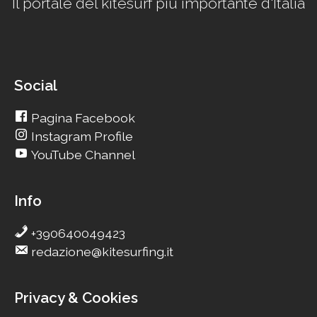
Il portale del kitesurf più importante d'Italia
Social
Pagina Facebook
Instagram Profile
YouTube Channel
Info
+390640049423
redazione@kitesurfing.it
Privacy & Cookies