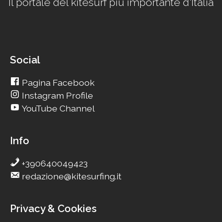
Il portale del kitesurf più importante d'Italia
Social
Pagina Facebook
Instagram Profile
YouTube Channel
Info
+390640049423
redazione@kitesurfing.it
Privacy & Cookies