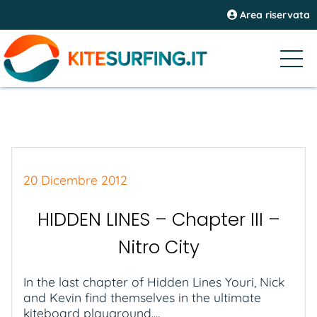
Area riservata
20 Dicembre 2012
HIDDEN LINES – Chapter III –
Nitro City
In the last chapter of Hidden Lines Youri, Nick
and Kevin find themselves in the ultimate
kiteboard playground....