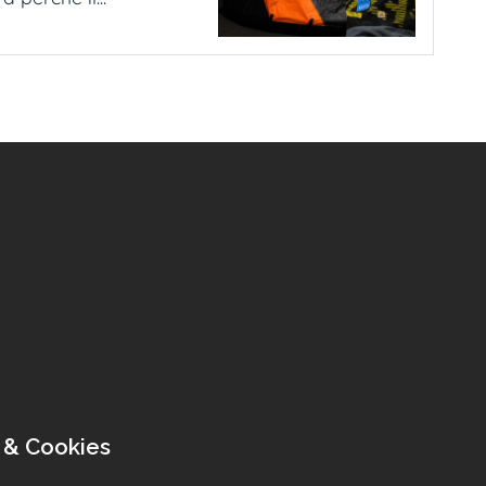
 & Cookies