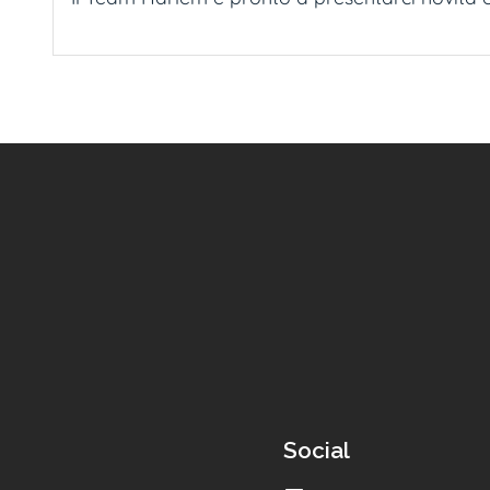
Social