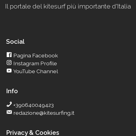
Il portale del kitesurf più importante d'Italia
Social
Pagina Facebook
Instagram Profile
YouTube Channel
Info
+390640049423
redazione@kitesurfing.it
Privacy & Cookies