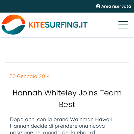
Area riservata
30 Gennaio 2014
Hannah Whiteley Joins Team
Best
Dopo anni con la brand Wainman Hawaii
Hannah decide di prendere una nuova
posizione nel mondo del kiteboard...