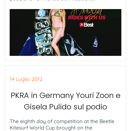
14 Luglio 2012
PKRA in Germany Youri Zoon e
Gisela Pulido sul podio
The eighth day of competition at the Beetle
Kitesurf World Cup brought on the