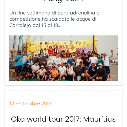
Un fine settimana di pura adrenalina e
competizione ha scaldato le acque di
Corralejo dal 15 al 18...
12 Settembre 2017
Gka world tour 2017: Mauritius