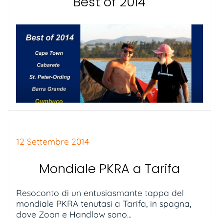
Best of 2014
12 Settembre 2014
Mondiale PKRA a Tarifa
Resoconto di un entusiasmante tappa del
mondiale PKRA tenutasi a Tarifa, in spagna,
dove Zoon e Handlow sono...