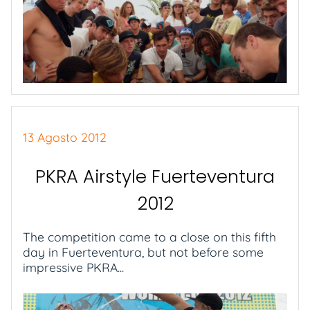
13 Agosto 2012
PKRA Airstyle Fuerteventura
2012
The competition came to a close on this fifth
day in Fuerteventura, but not before some
impressive PKRA...