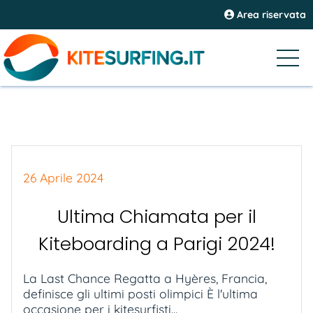
Area riservata
26 Aprile 2024
Ultima Chiamata per il
Kiteboarding a Parigi 2024!
La Last Chance Regatta a Hyères, Francia,
definisce gli ultimi posti olimpici È l'ultima
occasione per i kitesurfisti...