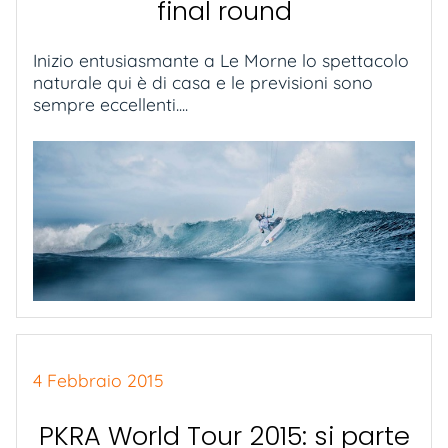
final round
Inizio entusiasmante a Le Morne lo spettacolo
naturale qui è di casa e le previsioni sono
sempre eccellenti....
4 Febbraio 2015
PKRA World Tour 2015: si parte