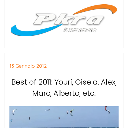
13 Gennaio 2012
Best of 2011: Youri, Gisela, Alex,
Marc, Alberto, etc.