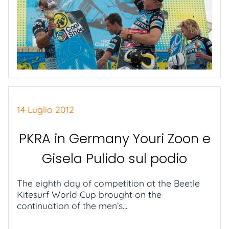
14 Luglio 2012
PKRA in Germany Youri Zoon e
Gisela Pulido sul podio
The eighth day of competition at the Beetle
Kitesurf World Cup brought on the
continuation of the men’s...