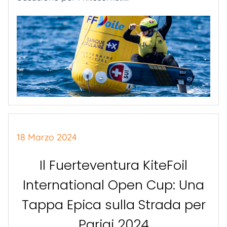
18 Marzo 2024
Il Fuerteventura KiteFoil
International Open Cup: Una
Tappa Epica sulla Strada per
Parigi 2024