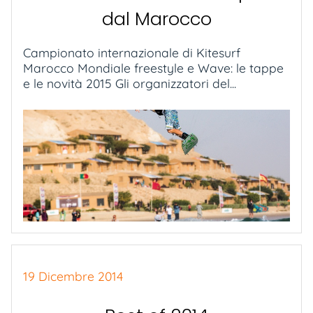
dal Marocco
Campionato internazionale di Kitesurf
Marocco Mondiale freestyle e Wave: le tappe
e le novità 2015 Gli organizzatori del...
19 Dicembre 2014