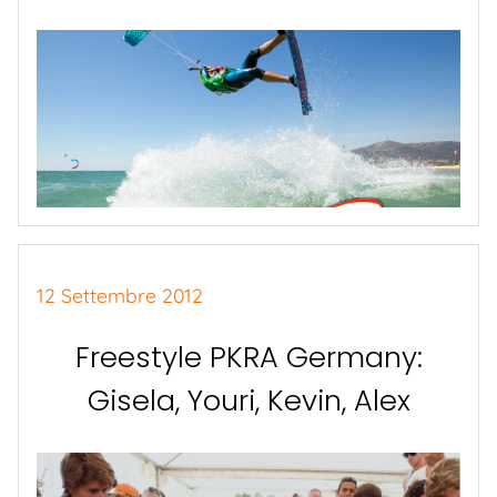
12 Settembre 2012
Freestyle PKRA Germany:
Gisela, Youri, Kevin, Alex