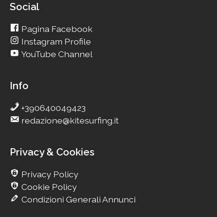
Social
Pagina Facebook
Instagram Profile
YouTube Channel
Info
+390640049423
redazione@kitesurfing.it
Privacy & Cookies
Privacy Policy
Cookie Policy
Condizioni Generali Annunci