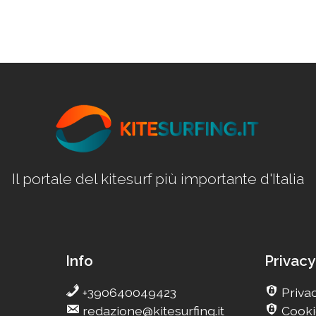
Il portale del kitesurf più importante d'Italia
Info
Privacy
+390640049423
Privac
redazione@kitesurfing.it
Cooki