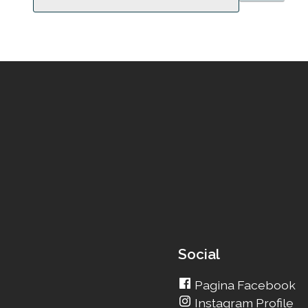
Social
Pagina Facebook
Instagram Profile