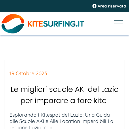
Area riservata
19 Ottobre 2023
Le migliori scuole AKI del Lazio
per imparare a fare kite
Esplorando i Kitespot del Lazio: Una Guida
alle Scuole AKI e Alle Location Imperdibili La
regione Lazio, con...