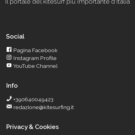
Il portale del kitesurf più importante d'Italia
Social
Pagina Facebook
Instagram Profile
YouTube Channel
Info
+390640049423
redazione@kitesurfing.it
Privacy & Cookies