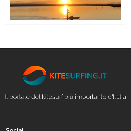
Il portale del kitesurf più importante d'Italia
Social