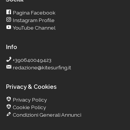
Pagina Facebook
Instagram Profile
YouTube Channel
Info
+390640049423
redazione@kitesurfing.it
Privacy & Cookies
Privacy Policy
Cookie Policy
Condizioni Generali Annunci