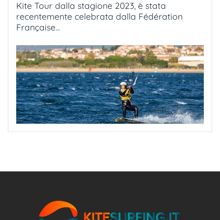
Kite Tour dalla stagione 2023, è stata
recentemente celebrata dalla Fédération
Française...