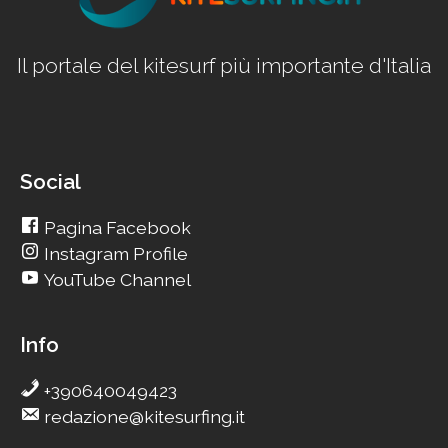
Il portale del kitesurf più importante d'Italia
Social
Pagina Facebook
Instagram Profile
YouTube Channel
Info
+390640049423
redazione@kitesurfing.it