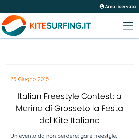
Area riservata
25 Giugno 2015
Italian Freestyle Contest: a
Marina di Grosseto la Festa
del Kite Italiano
Un evento da non perdere: gare freestyle,