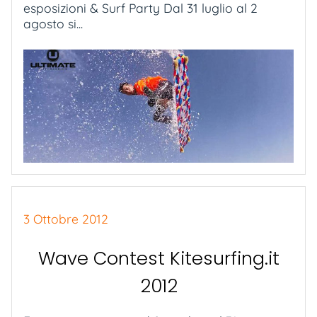
esposizioni & Surf Party Dal 31 luglio al 2
agosto si...
3 Ottobre 2012
Wave Contest Kitesurfing.it
2012