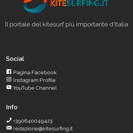
Il portale del kitesurf più importante d'Italia
Social
Pagina Facebook
Instagram Profile
YouTube Channel
Info
+390640049423
redazione@kitesurfing.it