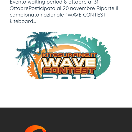
Evento waiting period 8 ottobre al 31
OttobrePosticipato al 20 novembre Riparte il
campionato nazionale "WAVE CONTEST
kiteboard...