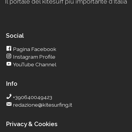
Il portale del kitesurf più importante d'Italia
Social
Pagina Facebook
Instagram Profile
YouTube Channel
Info
+390640049423
redazione@kitesurfing.it
Privacy & Cookies