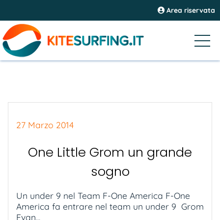
Area riservata
27 Marzo 2014
One Little Grom un grande
sogno
Un under 9 nel Team F-One America F-One
America fa entrare nel team un under 9 Grom
Evan...