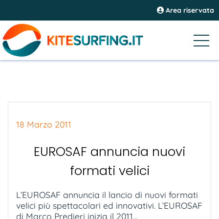
Area riservata
18 Marzo 2011
EUROSAF annuncia nuovi
formati velici
L’EUROSAF annuncia il lancio di nuovi formati
velici più spettacolari ed innovativi. L’EUROSAF
di Marco Predieri inizia il 2011...