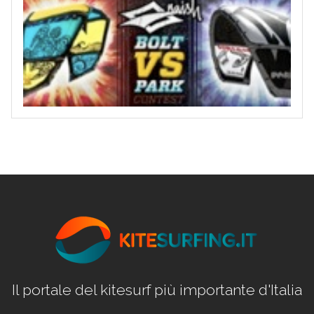
Il portale del kitesurf più importante d'Italia