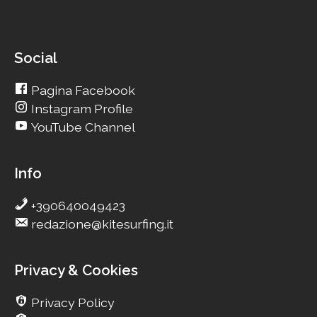
Social
Pagina Facebook
Instagram Profile
YouTube Channel
Info
+390640049423
redazione@kitesurfing.it
Privacy & Cookies
Privacy Policy