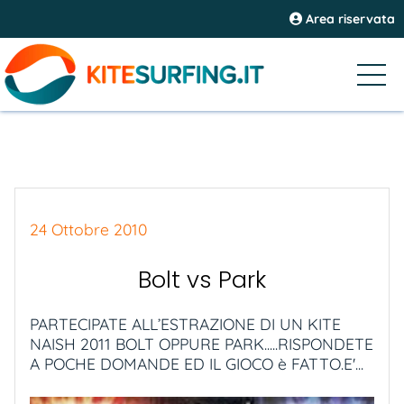
Area riservata
24 Ottobre 2010
Bolt vs Park
PARTECIPATE ALL’ESTRAZIONE DI UN KITE
NAISH 2011 BOLT OPPURE PARK.....RISPONDETE
A POCHE DOMANDE ED IL GIOCO è FATTO.E'...