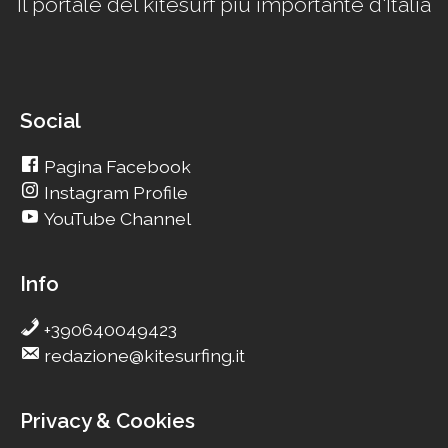
Il portale del kitesurf più importante d'Italia
Social
Pagina Facebook
Instagram Profile
YouTube Channel
Info
+390640049423
redazione@kitesurfing.it
Privacy & Cookies