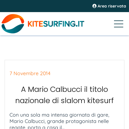
Area riservata
7 Novembre 2014
A Mario Calbucci il titolo
nazionale di slalom kitesurf
Con una sola ma intensa giornata di gare,
Mario Calbucci, grande protagonista nelle
regate, porta a casa il...