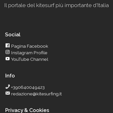
Il portale del kitesurf più importante d'Italia
Social
Pagina Facebook
Instagram Profile
YouTube Channel
Info
+390640049423
redazione@kitesurfing.it
Privacy & Cookies