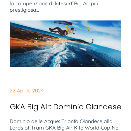
la competizione di kitesurf Big Air più
prestigiosa...
22 Aprile 2024
GKA Big Air: Dominio Olandese
Dominio delle Acque: Trionfo Olandese alla
Lords of Tram GKA Big Air Kite World Cup Nel