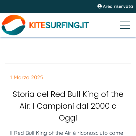
Area riservata
1 Marzo 2025
Storia del Red Bull King of the
Air: I Campioni dal 2000 a
Oggi
Il Red Bull King of the Air è riconosciuto come