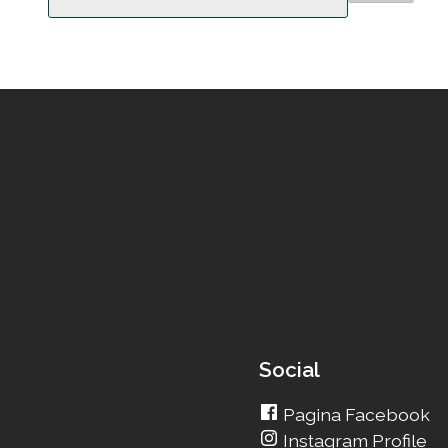
Social
Pagina Facebook
Instagram Profile