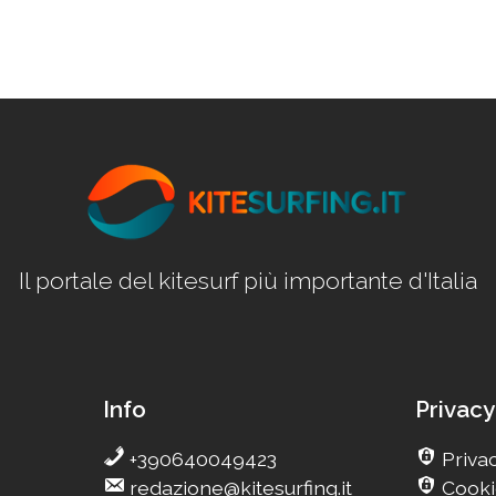
Il portale del kitesurf più importante d'Italia
Info
Privacy
+390640049423
Privac
redazione@kitesurfing.it
Cooki