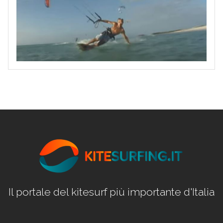
Il portale del kitesurf più importante d'Italia