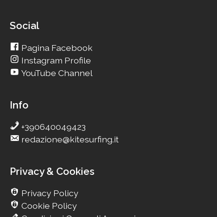
Social
Pagina Facebook
Instagram Profile
YouTube Channel
Info
+390640049423
redazione@kitesurfing.it
Privacy & Cookies
Privacy Policy
Cookie Policy