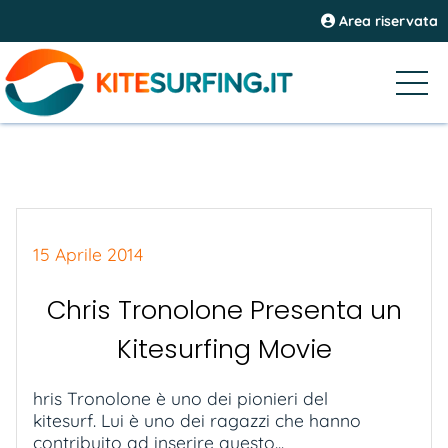
Area riservata
15 Aprile 2014
Chris Tronolone Presenta un
Kitesurfing Movie
hris Tronolone è uno dei pionieri del
kitesurf. Lui è uno dei ragazzi che hanno
contribuito ad inserire questo...