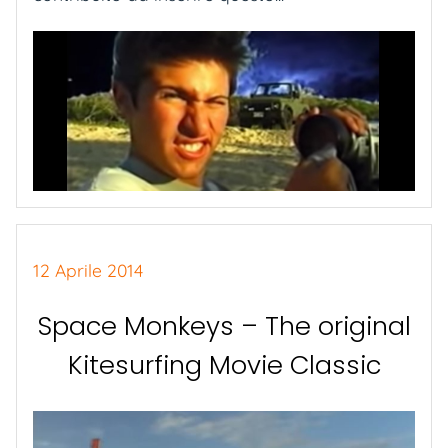
12 Aprile 2014
Space Monkeys – The original
Kitesurfing Movie Classic