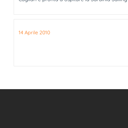
14 Aprile 2010