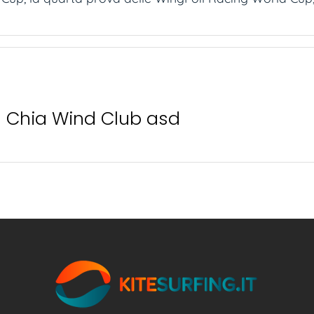
Chia Wind Club asd