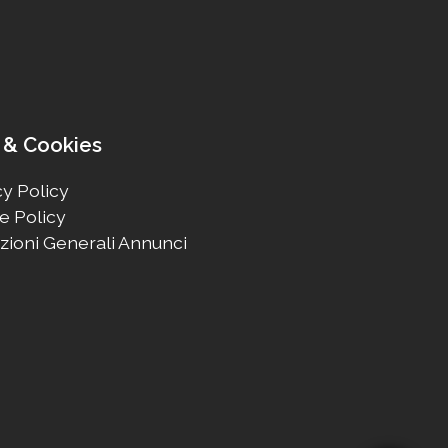
 & Cookies
y Policy
e Policy
zioni Generali Annunci