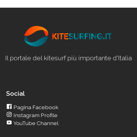
Il portale del kitesurf più importante d'Italia
Social
Pagina Facebook
Instagram Profile
YouTube Channel