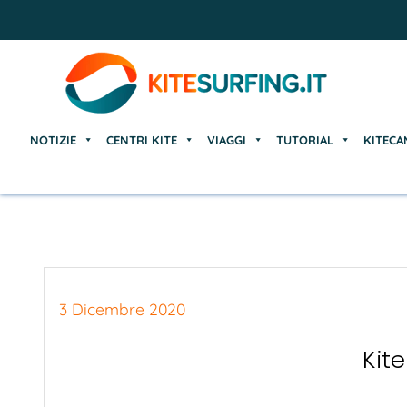
NOTIZIE
CENTRI KITE
VIAGGI
TUTORIAL
KITECA
NOTIZIE
CENTRI KITE
VIAGGI
TUTORIAL
KITECA
3 Dicembre 2020
Kit