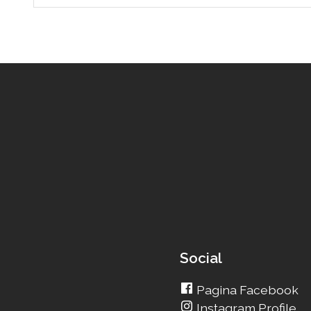
Social
Pagina Facebook
Instagram Profile