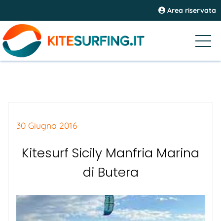
Area riservata
30 Giugno 2016
Kitesurf Sicily Manfria Marina
di Butera