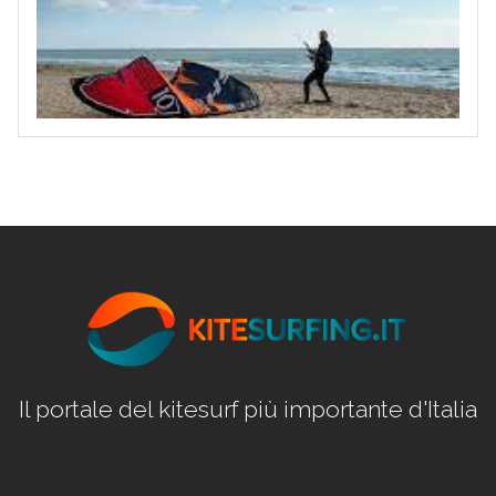
Il portale del kitesurf più importante d'Italia