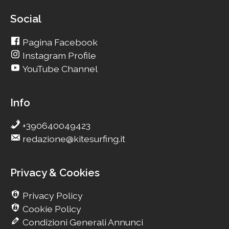
Social
Pagina Facebook
Instagram Profile
YouTube Channel
Info
+390640049423
redazione@kitesurfing.it
Privacy & Cookies
Privacy Policy
Cookie Policy
Condizioni Generali Annunci