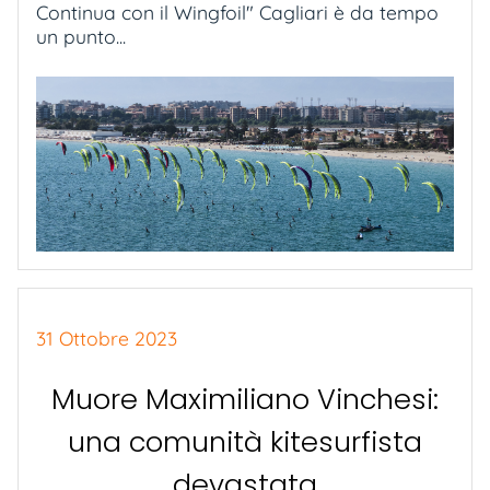
Continua con il Wingfoil" Cagliari è da tempo
un punto...
31 Ottobre 2023
Muore Maximiliano Vinchesi:
una comunità kitesurfista
devastata