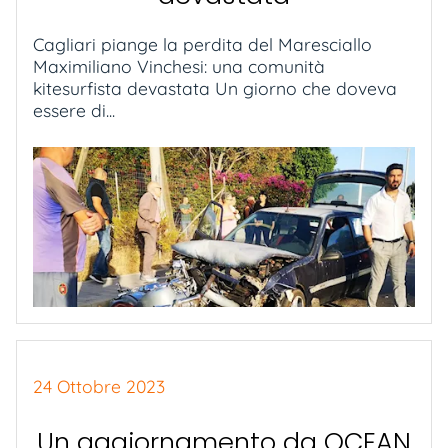
Cagliari piange la perdita del Maresciallo
Maximiliano Vinchesi: una comunità
kitesurfista devastata Un giorno che doveva
essere di...
24 Ottobre 2023
Un aggiornamento da OCEAN