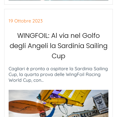
19 Ottobre 2023
WINGFOIL: Al via nel Golfo
degli Angeli la Sardinia Sailing
Cup
Cagliari è pronta a ospitare la Sardinia Sailing
Cup, la quarta prova delle WingFoil Racing
World Cup, con...