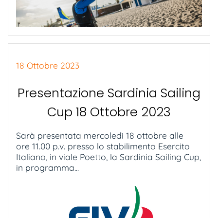
18 Ottobre 2023
Presentazione Sardinia Sailing
Cup 18 Ottobre 2023
Sarà presentata mercoledì 18 ottobre alle
ore 11.00 p.v. presso lo stabilimento Esercito
Italiano, in viale Poetto, la Sardinia Sailing Cup,
in programma...