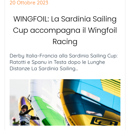
20 Ottobre 2023
WINGFOIL: La Sardinia Sailing
Cup accompagna il Wingfoil
Racing
Derby Italia-Francia alla Sardinia Sailing Cup:
Ratotti e Spanu in Testa dopo le Lunghe
Distanze La Sardinia Sailing...