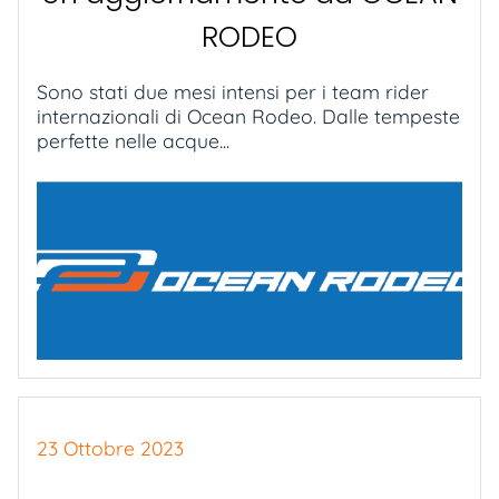
RODEO
Sono stati due mesi intensi per i team rider
internazionali di Ocean Rodeo. Dalle tempeste
perfette nelle acque...
23 Ottobre 2023