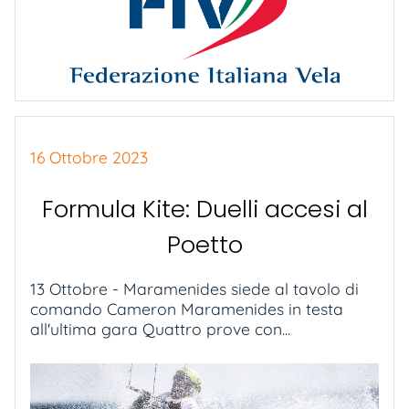
16 Ottobre 2023
Formula Kite: Duelli accesi al
Poetto
13 Ottobre - Maramenides siede al tavolo di
comando Cameron Maramenides in testa
all'ultima gara Quattro prove con...