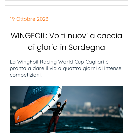
19 Ottobre 2023
WINGFOIL: Volti nuovi a caccia
di gloria in Sardegna
La WingFoil Racing World Cup Cagliari è
pronta a dare il via a quattro giorni di intense
competizioni...