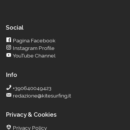
Social
Pagina Facebook
Instagram Profile
YouTube Channel
Info
+390640049423
redazione@kitesurfing.it
Privacy & Cookies
Privacy Policy