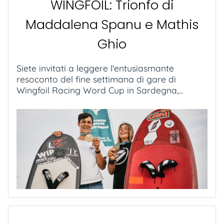
WINGFOIL: Trionfo di
Maddalena Spanu e Mathis
Ghio
Siete invitati a leggere l'entusiasmante
resoconto del fine settimana di gare di
Wingfoil Racing Word Cup in Sardegna,...