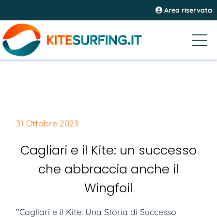
Area riservata
31 Ottobre 2023
Cagliari e il Kite: un successo
che abbraccia anche il
Wingfoil
"Cagliari e il Kite: Una Storia di Successo