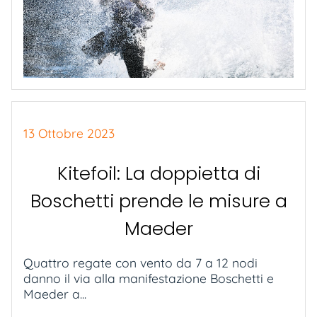
13 Ottobre 2023
Kitefoil: La doppietta di
Boschetti prende le misure a
Maeder
Quattro regate con vento da 7 a 12 nodi
danno il via alla manifestazione Boschetti e
Maeder a...