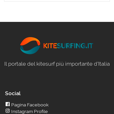
Il portale del kitesurf più importante d'Italia
Social
Pagina Facebook
Instagram Profile