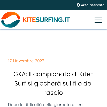
Area riservata
17 Novembre 2023
GKA: Il campionato di Kite-
Surf si giocherà sul filo del
rasoio
Dopo le difficoltà della giornata di ieri, i