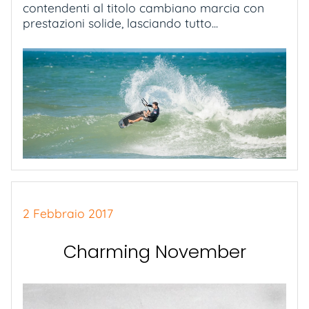
contendenti al titolo cambiano marcia con
prestazioni solide, lasciando tutto...
2 Febbraio 2017
Charming November