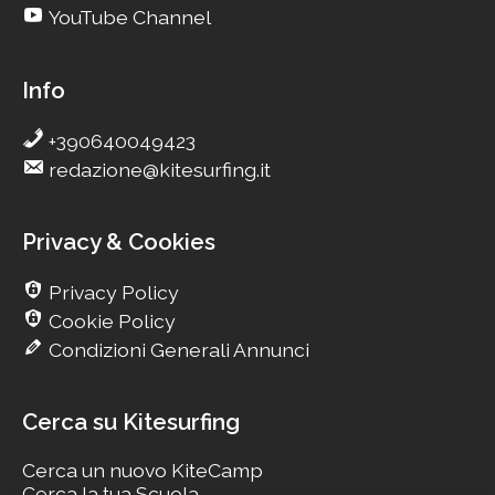
YouTube Channel
Info
+390640049423
redazione@kitesurfing.it
Privacy & Cookies
Privacy Policy
Cookie Policy
Condizioni Generali Annunci
Cerca su Kitesurfing
Cerca un nuovo KiteCamp
Cerca la tua Scuola