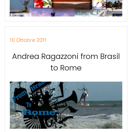
10 Ottobre 2011
Andrea Ragazzoni from Brasil
to Rome