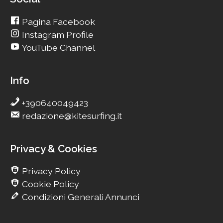
Pagina Facebook
Instagram Profile
YouTube Channel
Info
+390640049423
redazione@kitesurfing.it
Privacy & Cookies
Privacy Policy
Cookie Policy
Condizioni Generali Annunci