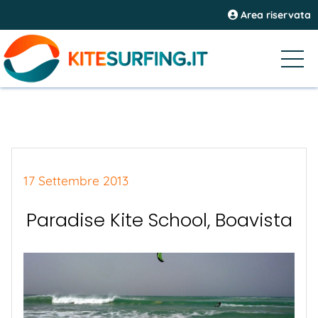
Area riservata
17 Settembre 2013
Paradise Kite School, Boavista