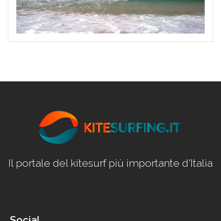
Il portale del kitesurf più importante d'Italia
Social