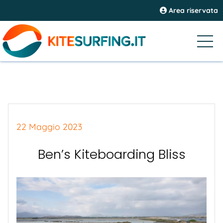
Area riservata
22 Maggio 2023
Ben’s Kiteboarding Bliss