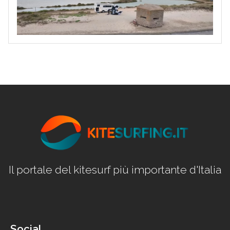
Il portale del kitesurf più importante d'Italia
Social