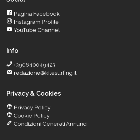
Pagina Facebook
Instagram Profile
YouTube Channel
Info
+390640049423
redazione@kitesurfing.it
Privacy & Cookies
Privacy Policy
Cookie Policy
Condizioni Generali Annunci