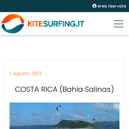
Area riservata
1 Agosto 2013
COSTA RICA (Bahia Salinas)