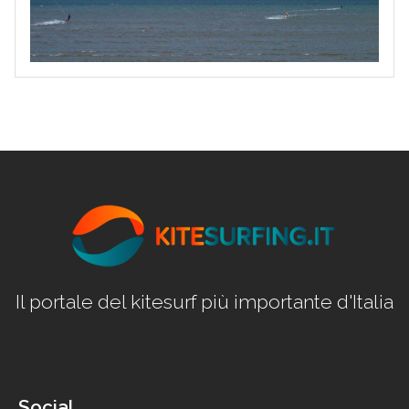
Il portale del kitesurf più importante d'Italia
Social