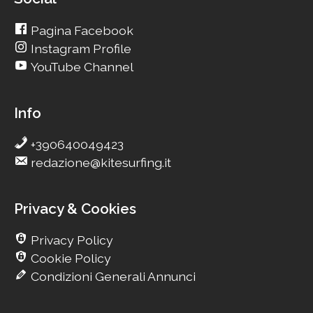
Pagina Facebook
Instagram Profile
YouTube Channel
Info
+390640049423
redazione@kitesurfing.it
Privacy & Cookies
Privacy Policy
Cookie Policy
Condizioni Generali Annunci