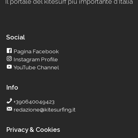
Il portale del kitesurf più importante d'Italia
Social
Pagina Facebook
Instagram Profile
YouTube Channel
Info
+390640049423
redazione@kitesurfing.it
Privacy & Cookies