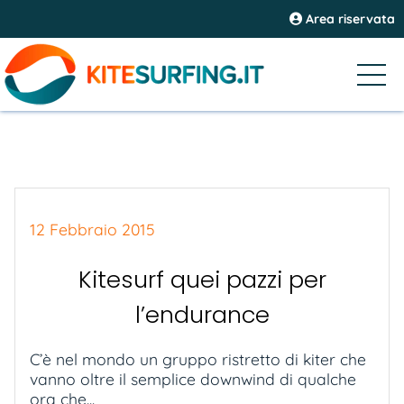
Area riservata
12 Febbraio 2015
Kitesurf quei pazzi per
l’endurance
C’è nel mondo un gruppo ristretto di kiter che
vanno oltre il semplice downwind di qualche
ora che...