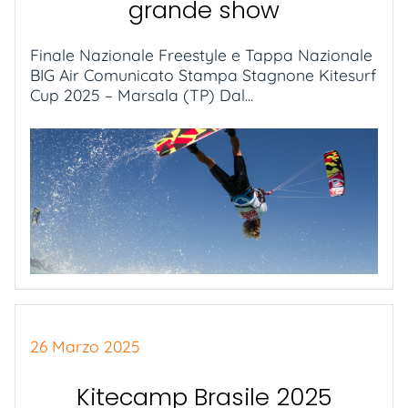
grande show
Finale Nazionale Freestyle e Tappa Nazionale
BIG Air Comunicato Stampa Stagnone Kitesurf
Cup 2025 – Marsala (TP) Dal...
26 Marzo 2025
Kitecamp Brasile 2025