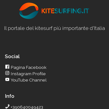
Il portale del kitesurf più importante d'Italia
Social
Pagina Facebook
Instagram Profile
YouTube Channel
Info
+390640049423