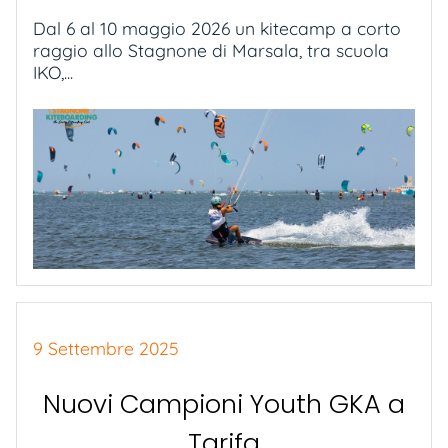
Dal 6 al 10 maggio 2026 un kitecamp a corto
raggio allo Stagnone di Marsala, tra scuola
IKO,...
9 Settembre 2025
Nuovi Campioni Youth GKA a
Tarifa