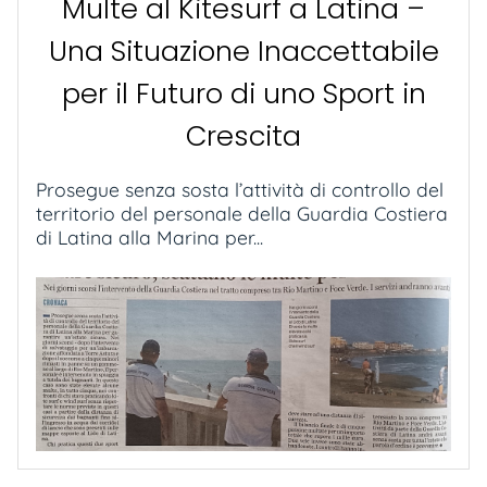
Multe al Kitesurf a Latina –
Una Situazione Inaccettabile
per il Futuro di uno Sport in
Crescita
Prosegue senza sosta l’attività di controllo del
territorio del personale della Guardia Costiera
di Latina alla Marina per...