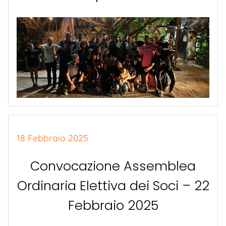
18 Febbraio 2025
Convocazione Assemblea
Ordinaria Elettiva dei Soci – 22
Febbraio 2025