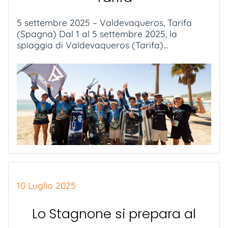
5 settembre 2025 – Valdevaqueros, Tarifa
(Spagna) Dal 1 al 5 settembre 2025, la
spiaggia di Valdevaqueros (Tarifa)...
10 Luglio 2025
Lo Stagnone si prepara al