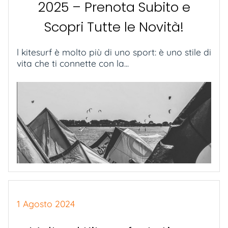
2025 – Prenota Subito e
Scopri Tutte le Novità!
l kitesurf è molto più di uno sport: è uno stile di
vita che ti connette con la...
1 Agosto 2024