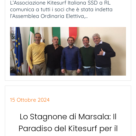
L’Associazione Kitesurf Italiana SSD a RL
comunica a tutti i soci che è stata indetta
l’Assemblea Ordinaria Elettiva,...
15 Ottobre 2024
Lo Stagnone di Marsala: Il
Paradiso del Kitesurf per il