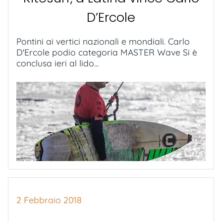
D’Ercole
Pontini ai vertici nazionali e mondiali. Carlo
D'Ercole podio categoria MASTER Wave Si è
conclusa ieri al lido...
2 Febbraio 2018