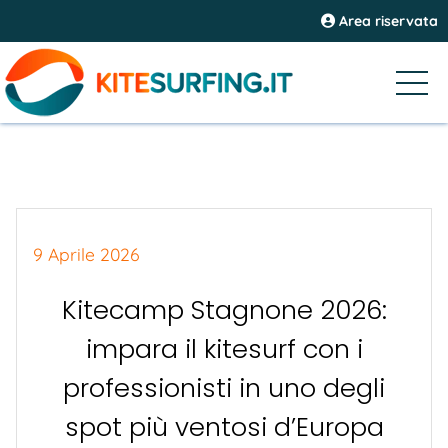
Area riservata
9 Aprile 2026
Kitecamp Stagnone 2026:
impara il kitesurf con i
professionisti in uno degli
spot più ventosi d’Europa