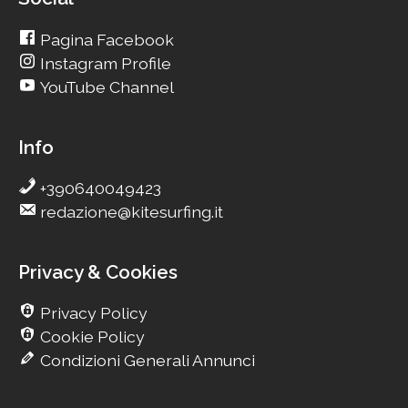
Pagina Facebook
Instagram Profile
YouTube Channel
Info
+390640049423
redazione@kitesurfing.it
Privacy & Cookies
Privacy Policy
Cookie Policy
Condizioni Generali Annunci