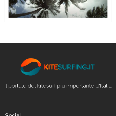
Il portale del kitesurf più importante d'Italia
Social