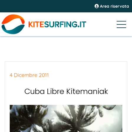
Area riservata
4 Dicembre 2011
Cuba Libre Kitemaniak