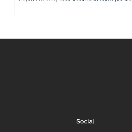
Social