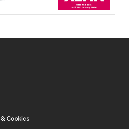
 & Cookies