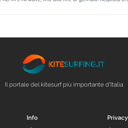
Il portale del kitesurf più importante d'Italia
Info
Privacy